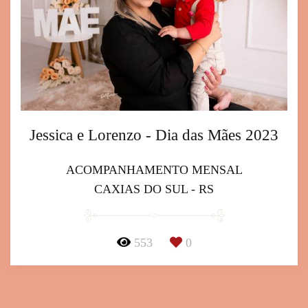
Jessica e Lorenzo - Dia das Mães 2023
ACOMPANHAMENTO MENSAL
CAXIAS DO SUL - RS
553
0