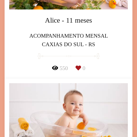
Alice - 11 meses
ACOMPANHAMENTO MENSAL
CAXIAS DO SUL - RS
550
0