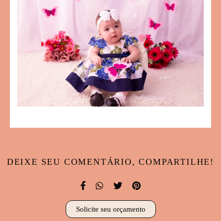
DEIXE SEU COMENTÁRIO, COMPARTILHE!
Solicite seu orçamento