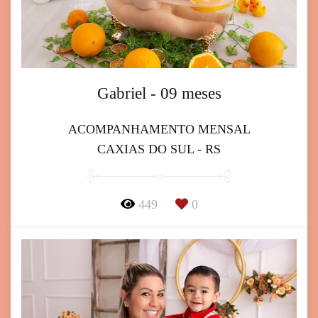
Gabriel - 09 meses
ACOMPANHAMENTO MENSAL
CAXIAS DO SUL - RS
449
0