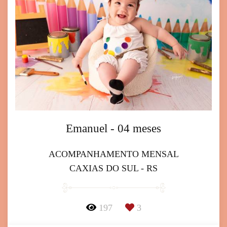
Emanuel - 04 meses
ACOMPANHAMENTO MENSAL
CAXIAS DO SUL - RS
197
3