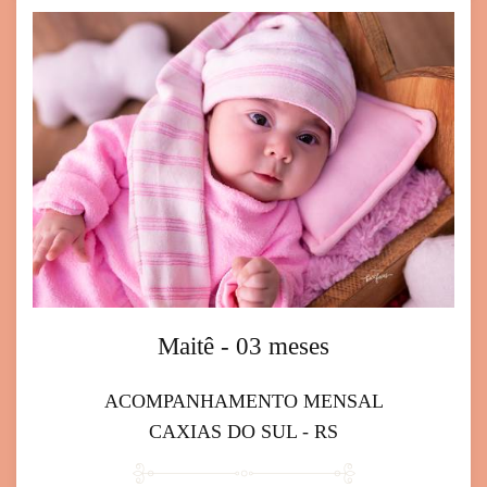
Maitê - 03 meses
ACOMPANHAMENTO MENSAL
CAXIAS DO SUL - RS