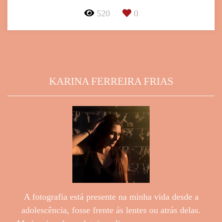
520
0
KARINA FERREIRA FRIAS
A fotografia está presente na minha vida desde a
adolescência, fosse frente ás lentes ou atrás delas.