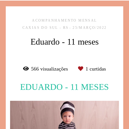
ACOMPANHAMENTO MENSAL
CAXIAS DO SUL - RS
25/MARÇO/2022
Eduardo - 11 meses
566
visualizações
1
curtidas
EDUARDO - 11 MESES