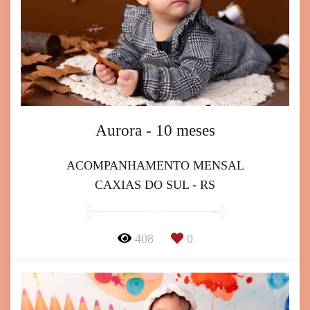
Aurora - 10 meses
ACOMPANHAMENTO MENSAL
CAXIAS DO SUL - RS
408
0