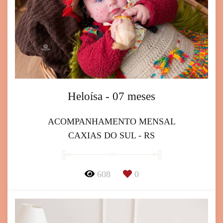
Heloísa - 07 meses
ACOMPANHAMENTO MENSAL
CAXIAS DO SUL - RS
608
0