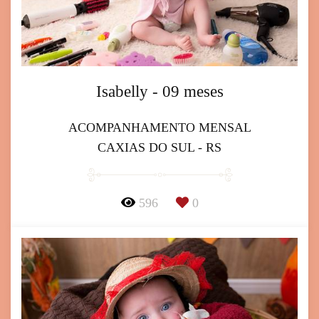
Isabelly - 09 meses
ACOMPANHAMENTO MENSAL
CAXIAS DO SUL - RS
596
0