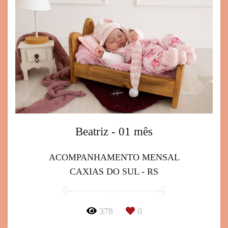
Beatriz - 01 mês
ACOMPANHAMENTO MENSAL
CAXIAS DO SUL - RS
378
0