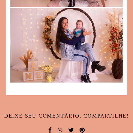
DEIXE SEU COMENTÁRIO, COMPARTILHE!