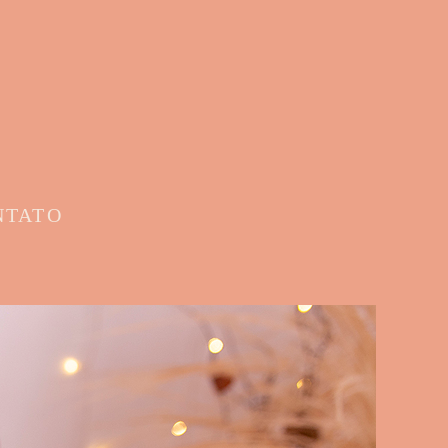
NTATO