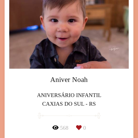
Aniver Noah
ANIVERSÁRIO INFANTIL
CAXIAS DO SUL - RS
568
0