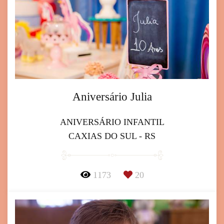
Aniversário Julia
ANIVERSÁRIO INFANTIL
CAXIAS DO SUL - RS
1173
20