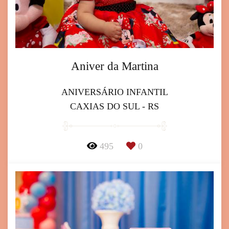
Aniver da Martina
ANIVERSÁRIO INFANTIL
CAXIAS DO SUL - RS
495
0