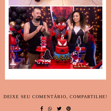
DEIXE SEU COMENTÁRIO, COMPARTILHE!