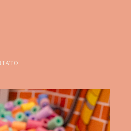
NTATO