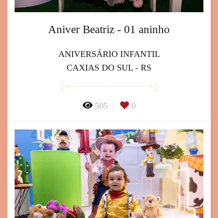
Aniver Beatriz - 01 aninho
ANIVERSÁRIO INFANTIL
CAXIAS DO SUL - RS
505
0