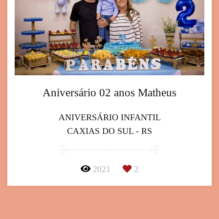
Aniversário 02 anos Matheus
ANIVERSÁRIO INFANTIL
CAXIAS DO SUL - RS
2021
2