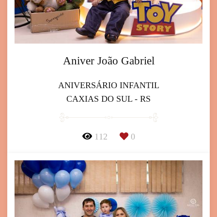
Aniver João Gabriel
ANIVERSÁRIO INFANTIL
CAXIAS DO SUL - RS
112
0