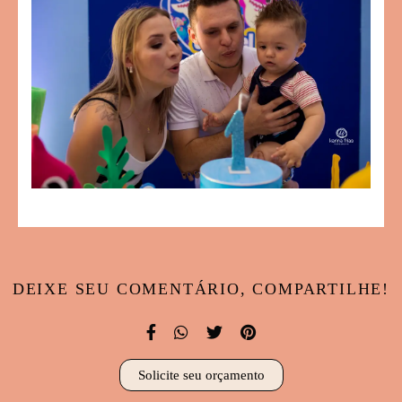
DEIXE SEU COMENTÁRIO, COMPARTILHE!
Solicite seu orçamento