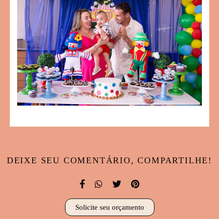
DEIXE SEU COMENTÁRIO, COMPARTILHE!
Solicite seu orçamento