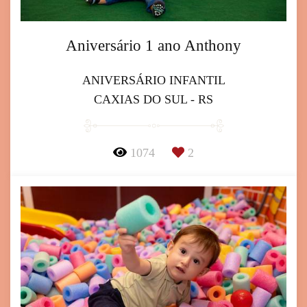
Aniversário 1 ano Anthony
ANIVERSÁRIO INFANTIL
CAXIAS DO SUL - RS
1074
2