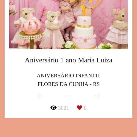
Aniversário 1 ano Maria Luiza
ANIVERSÁRIO INFANTIL
FLORES DA CUNHA - RS
3021
6