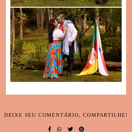
DEIXE SEU COMENTÁRIO, COMPARTILHE!