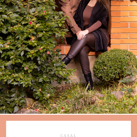
CASAL