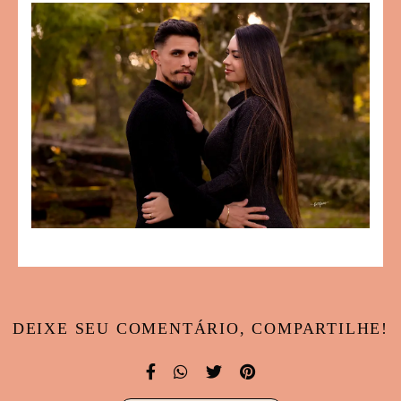
DEIXE SEU COMENTÁRIO, COMPARTILHE!