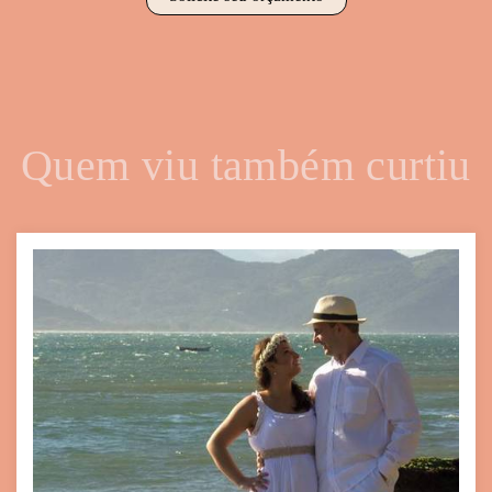
Quem viu também curtiu