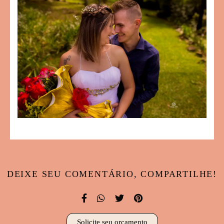
DEIXE SEU COMENTÁRIO, COMPARTILHE!
Solicite seu orçamento