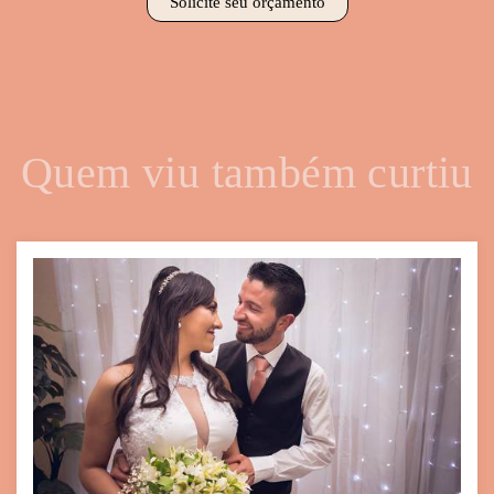
Solicite seu orçamento
Quem viu também curtiu