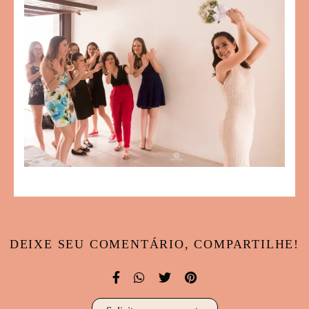
DEIXE SEU COMENTÁRIO, COMPARTILHE!