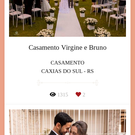
Casamento Virgine e Bruno
CASAMENTO
CAXIAS DO SUL - RS
1315
2