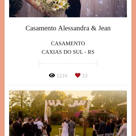
Casamento Alessandra & Jean
CASAMENTO
CAXIAS DO SUL - RS
1216
33