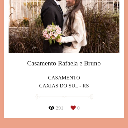
Casamento Rafaela e Bruno
CASAMENTO
CAXIAS DO SUL - RS
291
0