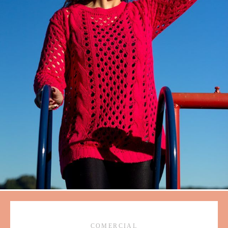
COMERCIAL