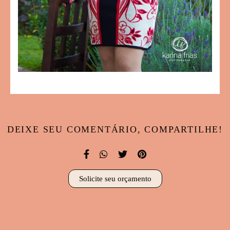
DEIXE SEU COMENTÁRIO, COMPARTILHE!
Solicite seu orçamento