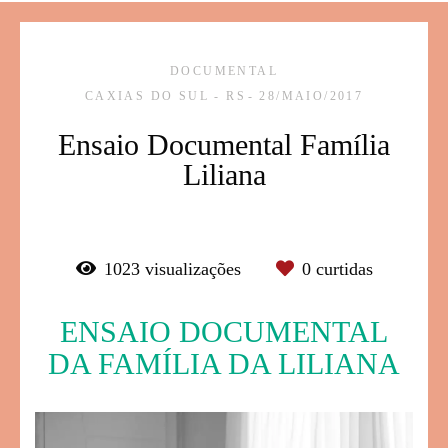
DOCUMENTAL
CAXIAS DO SUL - RS
28/MAIO/2017
Ensaio Documental Família
Liliana
1023
visualizações
0
curtidas
ENSAIO DOCUMENTAL
DA FAMÍLIA DA LILIANA