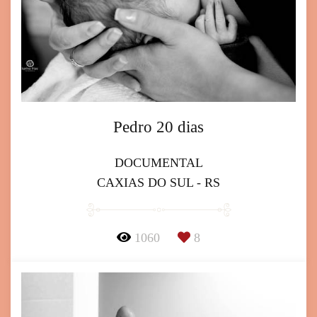
Pedro 20 dias
DOCUMENTAL
CAXIAS DO SUL - RS
1060
8