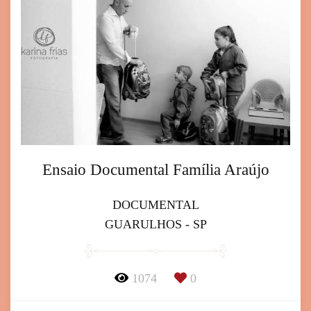
Ensaio Documental Família Araújo
DOCUMENTAL
GUARULHOS - SP
1074
0