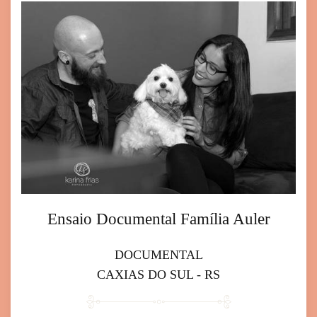
Ensaio Documental Família Auler
DOCUMENTAL
CAXIAS DO SUL - RS