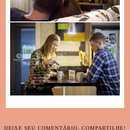
DEIXE SEU COMENTÁRIO, COMPARTILHE!