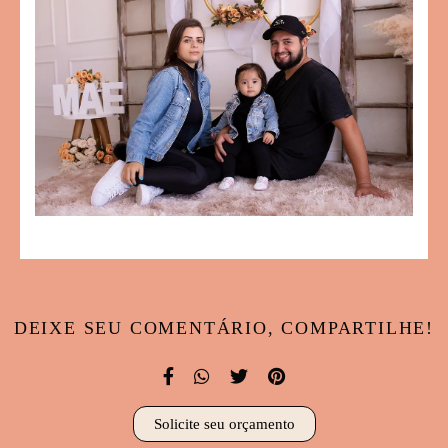
DEIXE SEU COMENTÁRIO, COMPARTILHE!
Solicite seu orçamento