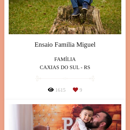
Ensaio Familia Miguel
FAMÍLIA
CAXIAS DO SUL - RS
1615
9