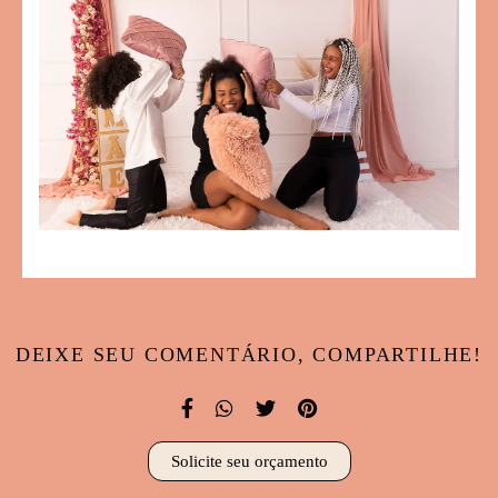
DEIXE SEU COMENTÁRIO, COMPARTILHE!
Solicite seu orçamento