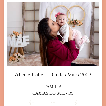
Alice e Isabel - Dia das Mães 2023
FAMÍLIA
CAXIAS DO SUL - RS