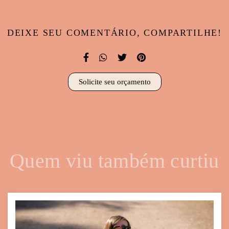
DEIXE SEU COMENTÁRIO, COMPARTILHE!
Solicite seu orçamento
Quem viu também curtiu