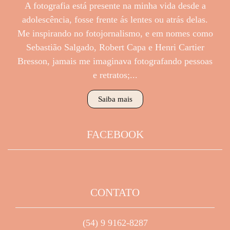
A fotografia está presente na minha vida desde a
adolescência, fosse frente ás lentes ou atrás delas.
Me inspirando no fotojornalismo, e em nomes como
Sebastião Salgado, Robert Capa e Henri Cartier
Bresson, jamais me imaginava fotografando pessoas
e retratos;...
Saiba mais
FACEBOOK
CONTATO
(54) 9 9162-8287