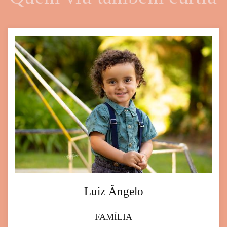
Luiz Ângelo
FAMÍLIA