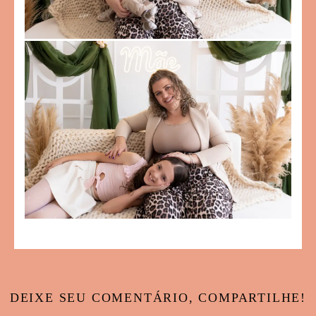
DEIXE SEU COMENTÁRIO, COMPARTILHE!