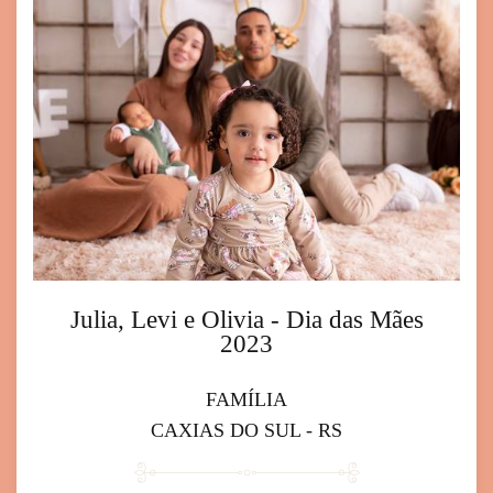
Julia, Levi e Olivia - Dia das Mães
2023
FAMÍLIA
CAXIAS DO SUL - RS