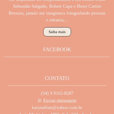
Sebastião Salgado, Robert Capa e Henri Cartier
Bresson, jamais me imaginava fotografando pessoas
e retratos;...
Saiba mais
FACEBOOK
CONTATO
(54) 9 9162-8287
Enviar mensagem
karynafrias@yahoo.com.br