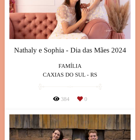
Nathaly e Sophia - Dia das Mães 2024
FAMÍLIA
CAXIAS DO SUL - RS
384
0