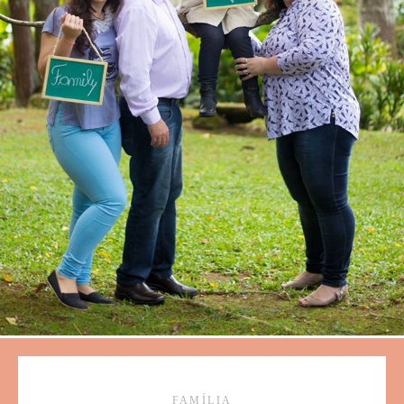
FAMÍLIA