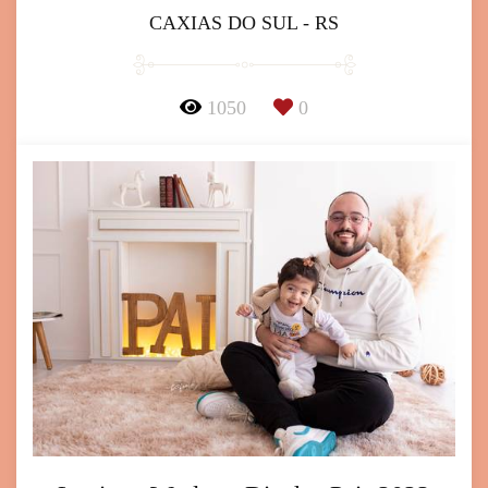
CAXIAS DO SUL - RS
1050
0