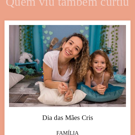
Quem viu também curtiu
Dia das Mães Cris
FAMÍLIA