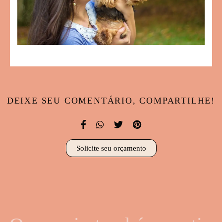
DEIXE SEU COMENTÁRIO, COMPARTILHE!
Solicite seu orçamento