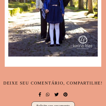
DEIXE SEU COMENTÁRIO, COMPARTILHE!
Solicite seu orçamento