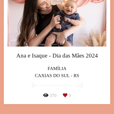
Ana e Isaque - Dia das Mães 2024
FAMÍLIA
CAXIAS DO SUL - RS
370
0