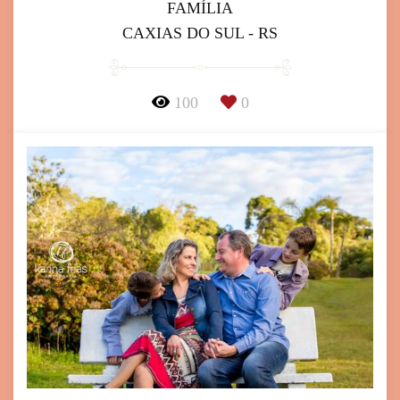
FAMÍLIA
CAXIAS DO SUL - RS
100
0