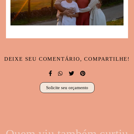
DEIXE SEU COMENTÁRIO, COMPARTILHE!
Solicite seu orçamento
Quem viu também curtiu