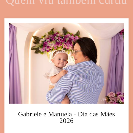
Gabriele e Manuela - Dia das Mães
2026