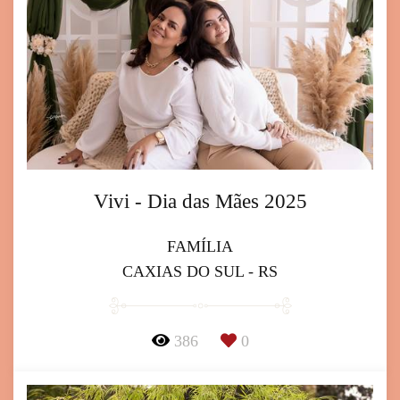
Vivi - Dia das Mães 2025
FAMÍLIA
CAXIAS DO SUL - RS
386
0