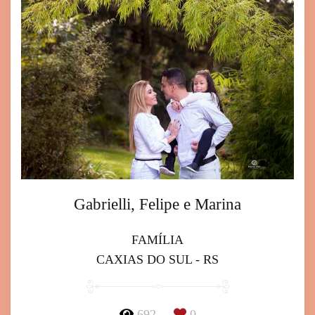
Gabrielli, Felipe e Marina
FAMÍLIA
CAXIAS DO SUL - RS
692
0