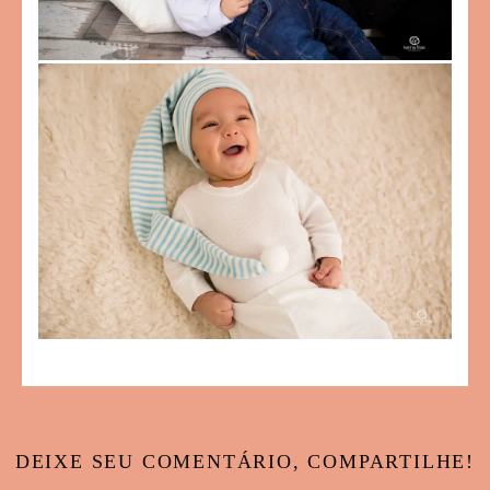
DEIXE SEU COMENTÁRIO, COMPARTILHE!