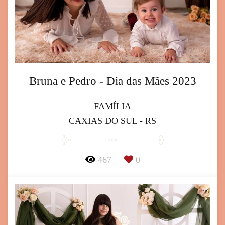
Bruna e Pedro - Dia das Mães 2023
FAMÍLIA
CAXIAS DO SUL - RS
467
0