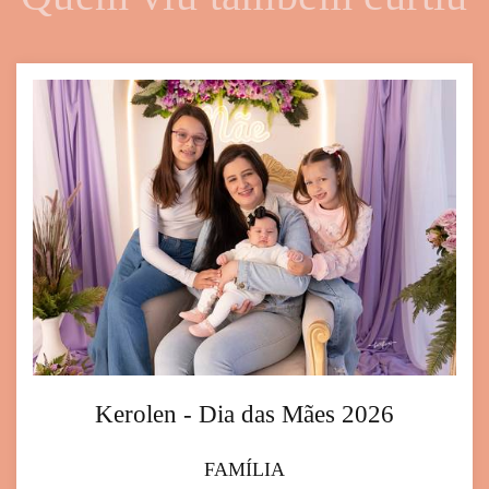
Kerolen - Dia das Mães 2026
FAMÍLIA