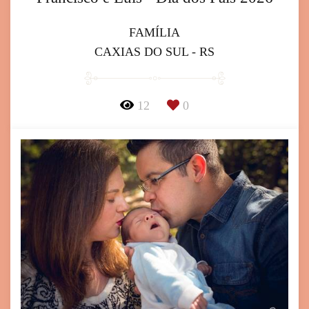
FAMÍLIA
CAXIAS DO SUL - RS
12
0