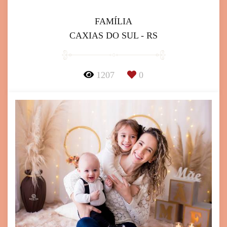
FAMÍLIA
CAXIAS DO SUL - RS
1207
0