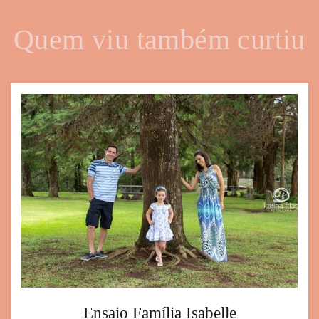
Quem viu também curtiu
Ensaio Família Isabelle