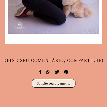
DEIXE SEU COMENTÁRIO, COMPARTILHE!
Solicite seu orçamento