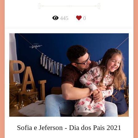
445
0
Sofia e Jeferson - Dia dos Pais 2021