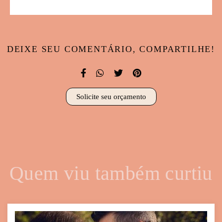
DEIXE SEU COMENTÁRIO, COMPARTILHE!
Solicite seu orçamento
Quem viu também curtiu