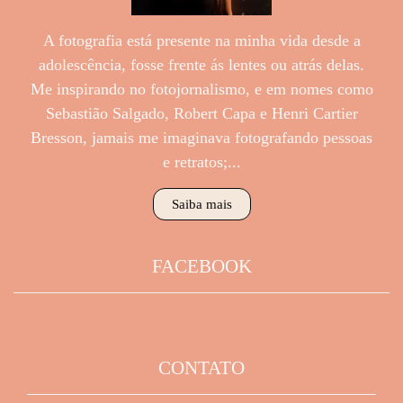
A fotografia está presente na minha vida desde a
adolescência, fosse frente ás lentes ou atrás delas.
Me inspirando no fotojornalismo, e em nomes como
Sebastião Salgado, Robert Capa e Henri Cartier
Bresson, jamais me imaginava fotografando pessoas
e retratos;...
Saiba mais
FACEBOOK
CONTATO