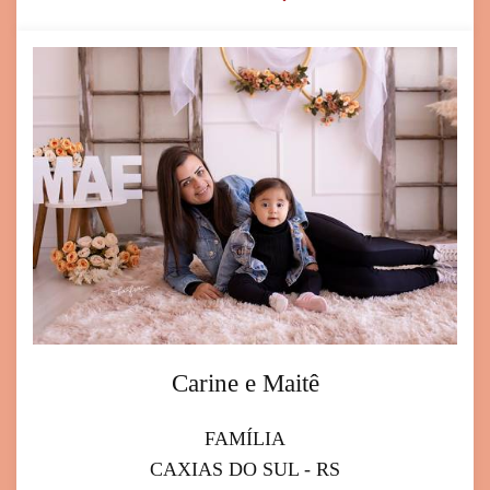
Carine e Maitê
FAMÍLIA
CAXIAS DO SUL - RS