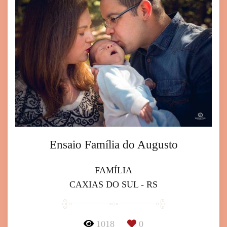
Ensaio Família do Augusto
FAMÍLIA
CAXIAS DO SUL - RS
1018
0