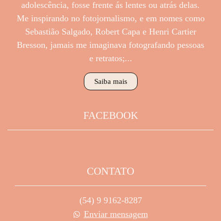
adolescência, fosse frente ás lentes ou atrás delas.
Me inspirando no fotojornalismo, e em nomes como
Sebastião Salgado, Robert Capa e Henri Cartier
Bresson, jamais me imaginava fotografando pessoas
e retratos;...
Saiba mais
FACEBOOK
CONTATO
(54) 9 9162-8287
Enviar mensagem