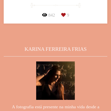
842
9
KARINA FERREIRA FRIAS
A fotografia está presente na minha vida desde a