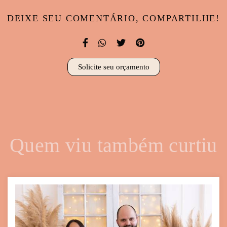
DEIXE SEU COMENTÁRIO, COMPARTILHE!
Solicite seu orçamento
Quem viu também curtiu