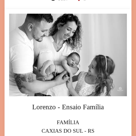
Lorenzo - Ensaio Família
FAMÍLIA
CAXIAS DO SUL - RS