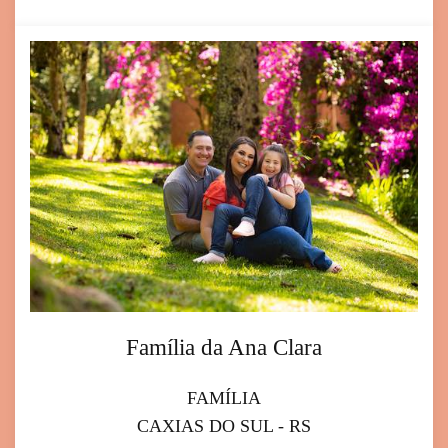
Família da Ana Clara
FAMÍLIA
CAXIAS DO SUL - RS