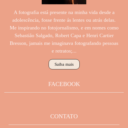
A fotografia está presente na minha vida desde a
adolescência, fosse frente ás lentes ou atrás delas.
Me inspirando no fotojornalismo, e em nomes como
Sebastião Salgado, Robert Capa e Henri Cartier
Bresson, jamais me imaginava fotografando pessoas
e retratos;...
Saiba mais
FACEBOOK
CONTATO