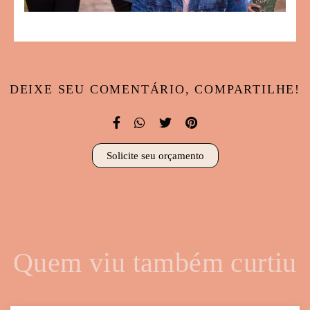
DEIXE SEU COMENTÁRIO, COMPARTILHE!
Solicite seu orçamento
Quem viu também curtiu