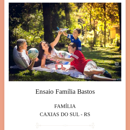
Ensaio Família Bastos
FAMÍLIA
CAXIAS DO SUL - RS