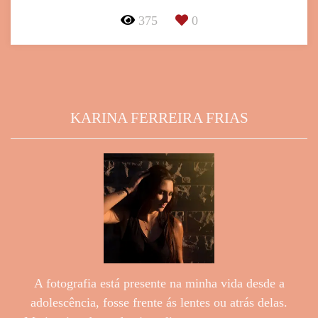
375
0
KARINA FERREIRA FRIAS
A fotografia está presente na minha vida desde a
adolescência, fosse frente ás lentes ou atrás delas.