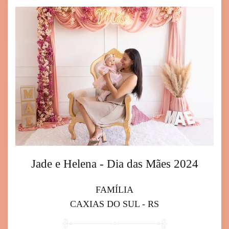
Jade e Helena - Dia das Mães 2024
FAMÍLIA
CAXIAS DO SUL - RS