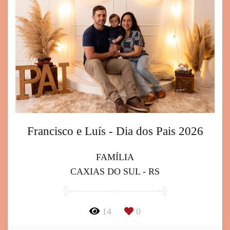
Francisco e Luís - Dia dos Pais 2026
FAMÍLIA
CAXIAS DO SUL - RS
14
0