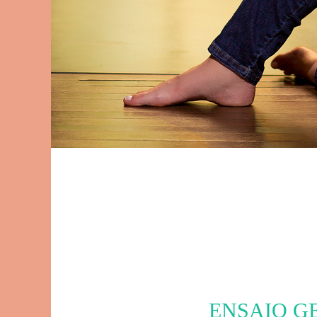
ENSAIO G