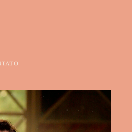
NTATO