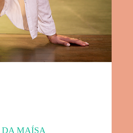
 DA MAÍSA