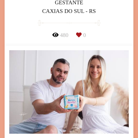
GESTANTE
CAXIAS DO SUL - RS
480
0