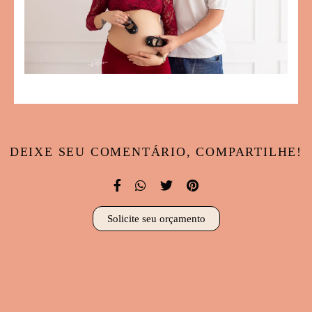
DEIXE SEU COMENTÁRIO, COMPARTILHE!
Solicite seu orçamento