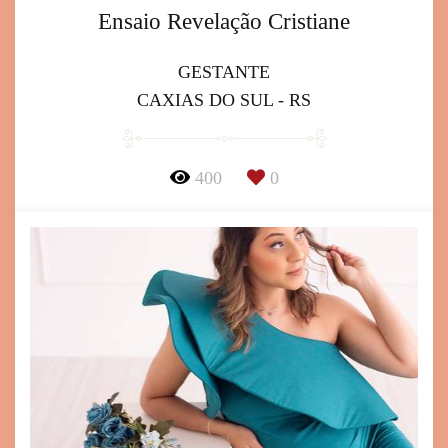
Ensaio Revelação Cristiane
GESTANTE
CAXIAS DO SUL - RS
400
0