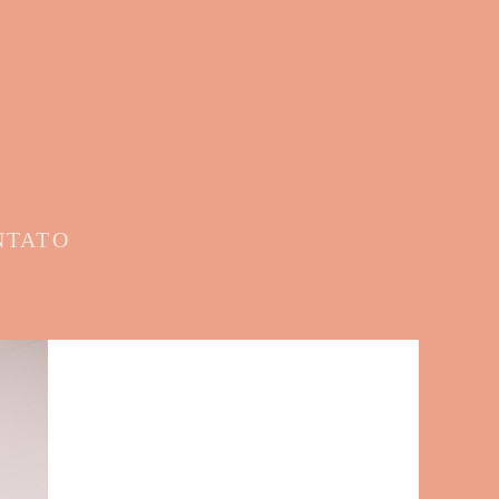
NTATO