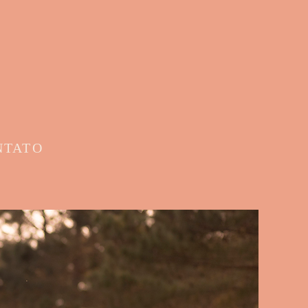
NTATO