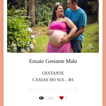
Ensaio Gestante Malu
GESTANTE
CAXIAS DO SUL - RS
1360
7