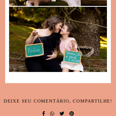
DEIXE SEU COMENTÁRIO, COMPARTILHE!