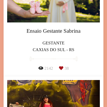
Ensaio Gestante Sabrina
GESTANTE
CAXIAS DO SUL - RS
2142
38