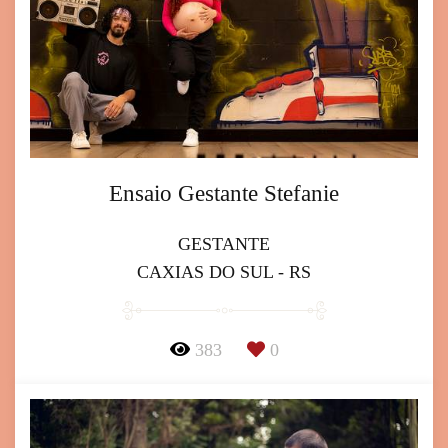
Ensaio Gestante Stefanie
GESTANTE
CAXIAS DO SUL - RS
383
0