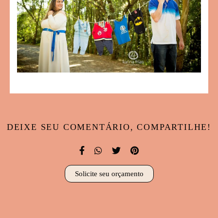
DEIXE SEU COMENTÁRIO, COMPARTILHE!
Solicite seu orçamento