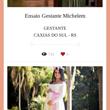
Ensaio Gestante Michelem
GESTANTE
CAXIAS DO SUL - RS
741
0