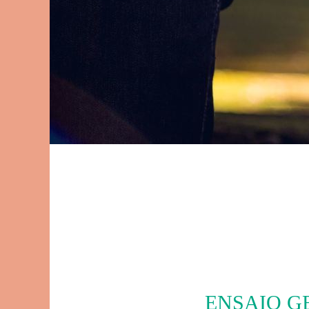
ENSAIO G