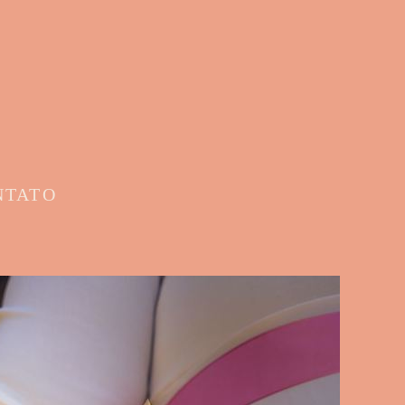
NTATO