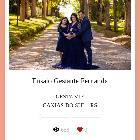
Ensaio Gestante Fernanda
GESTANTE
CAXIAS DO SUL - RS
658
0