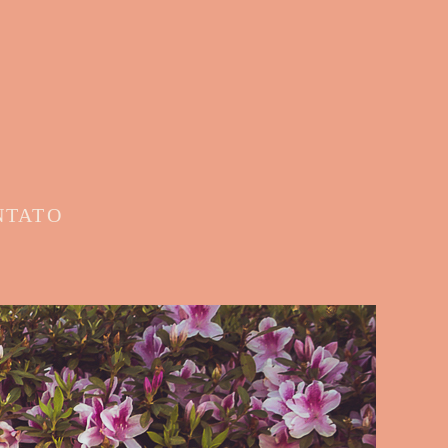
NTATO