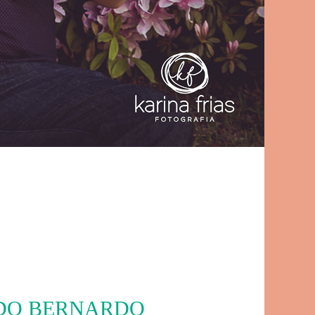
 DO BERNARDO