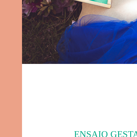
ENSAIO GEST