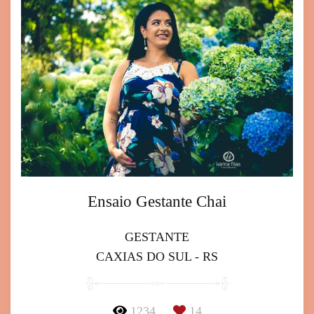
Ensaio Gestante Chai
GESTANTE
CAXIAS DO SUL - RS
1234
14