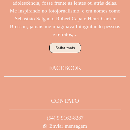
adolescência, fosse frente ás lentes ou atrás delas.
Me inspirando no fotojornalismo, e em nomes como
Sebastião Salgado, Robert Capa e Henri Cartier
Bresson, jamais me imaginava fotografando pessoas
e retratos;...
Saiba mais
FACEBOOK
CONTATO
(54) 9 9162-8287
Enviar mensagem