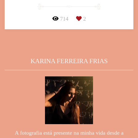
714
2
KARINA FERREIRA FRIAS
A fotografia está presente na minha vida desde a