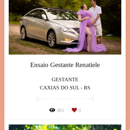
Ensaio Gestante Renatiele
GESTANTE
CAXIAS DO SUL - RS
481
0