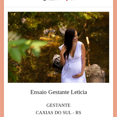
Ensaio Gestante Leticia
GESTANTE
CAXIAS DO SUL - RS