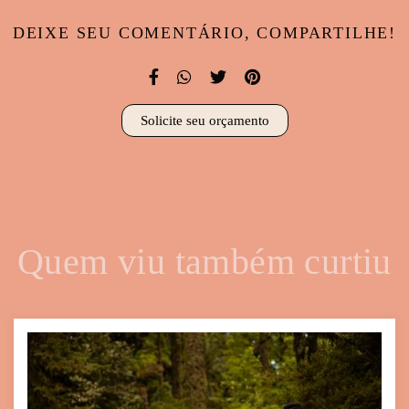
DEIXE SEU COMENTÁRIO, COMPARTILHE!
Solicite seu orçamento
Quem viu também curtiu