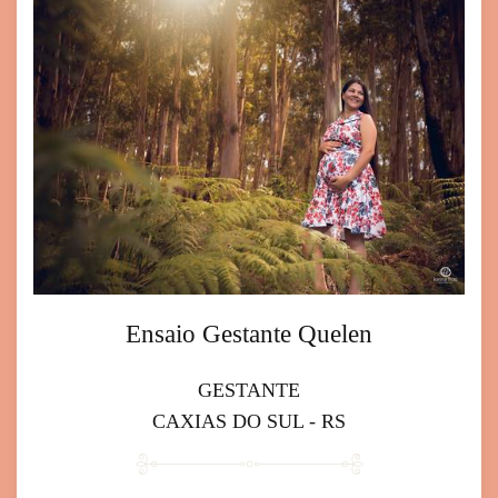
Ensaio Gestante Quelen
GESTANTE
CAXIAS DO SUL - RS