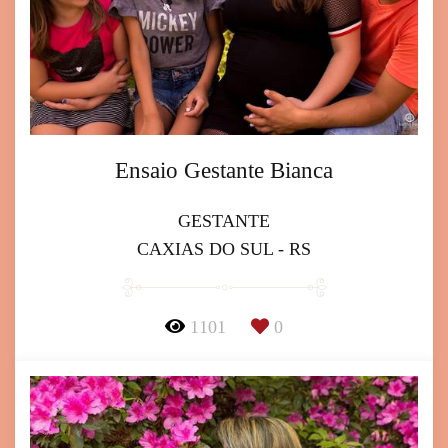
Ensaio Gestante Bianca
GESTANTE
CAXIAS DO SUL - RS
1101
0