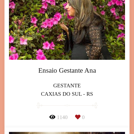
Ensaio Gestante Ana
GESTANTE
CAXIAS DO SUL - RS
1140
0