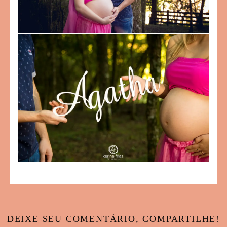
DEIXE SEU COMENTÁRIO, COMPARTILHE!