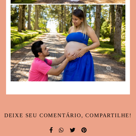
DEIXE SEU COMENTÁRIO, COMPARTILHE!