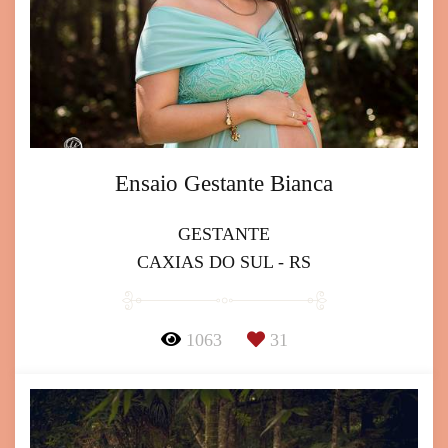
Ensaio Gestante Bianca
GESTANTE
CAXIAS DO SUL - RS
1063
31