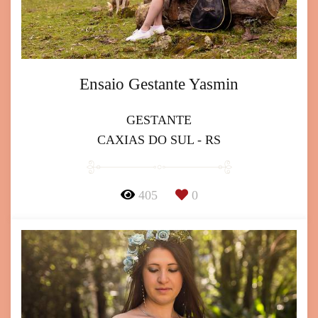
Ensaio Gestante Yasmin
GESTANTE
CAXIAS DO SUL - RS
405
0