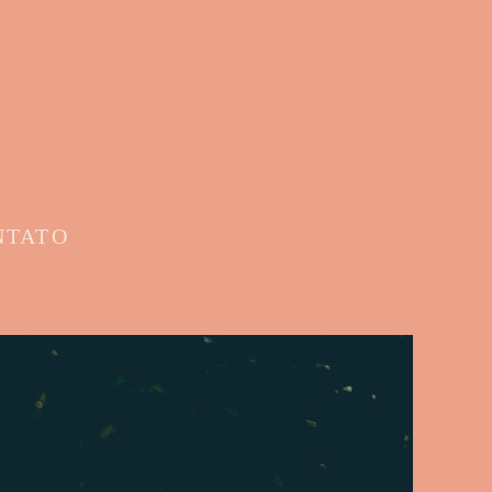
NTATO