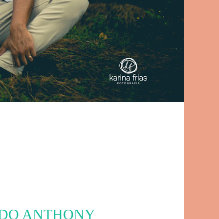
 DO ANTHONY