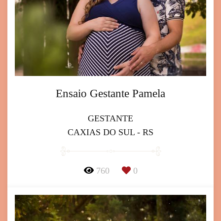
Ensaio Gestante Pamela
GESTANTE
CAXIAS DO SUL - RS
760
0