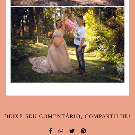
DEIXE SEU COMENTÁRIO, COMPARTILHE!