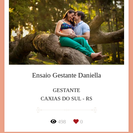
Ensaio Gestante Daniella
GESTANTE
CAXIAS DO SUL - RS
498
0