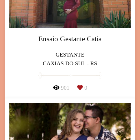
Ensaio Gestante Catia
GESTANTE
CAXIAS DO SUL - RS
901
0