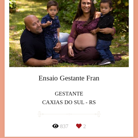
Ensaio Gestante Fran
GESTANTE
CAXIAS DO SUL - RS
837
2