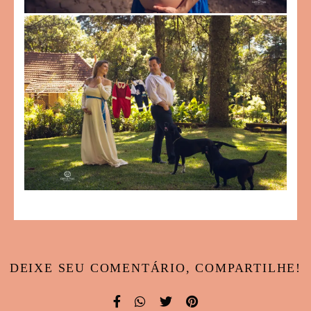
DEIXE SEU COMENTÁRIO, COMPARTILHE!