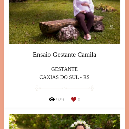
Ensaio Gestante Camila
GESTANTE
CAXIAS DO SUL - RS
929
0