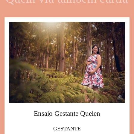
Ensaio Gestante Quelen
GESTANTE