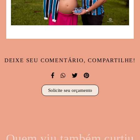
DEIXE SEU COMENTÁRIO, COMPARTILHE!
Solicite seu orçamento
Quem viu também curtiu