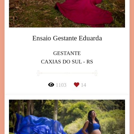
Ensaio Gestante Eduarda
GESTANTE
CAXIAS DO SUL - RS
1103
14