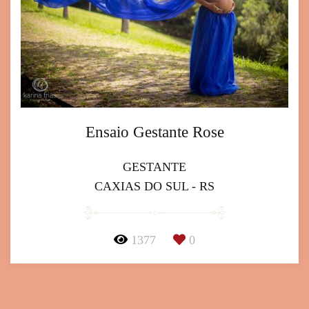
Ensaio Gestante Rose
GESTANTE
CAXIAS DO SUL - RS
1377
0