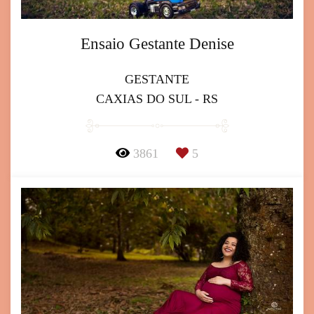
Ensaio Gestante Denise
GESTANTE
CAXIAS DO SUL - RS
3861
5