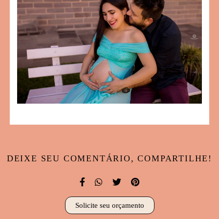
DEIXE SEU COMENTÁRIO, COMPARTILHE!
Solicite seu orçamento