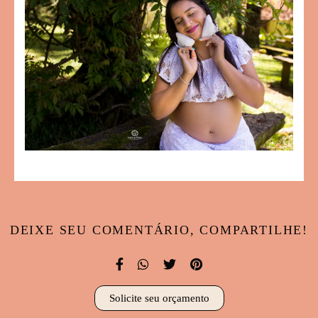
DEIXE SEU COMENTÁRIO, COMPARTILHE!
Solicite seu orçamento