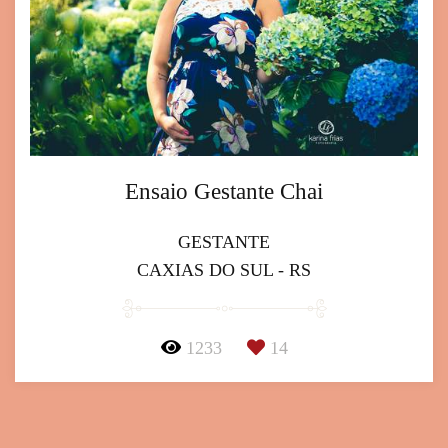
Ensaio Gestante Chai
GESTANTE
CAXIAS DO SUL - RS
1233
14