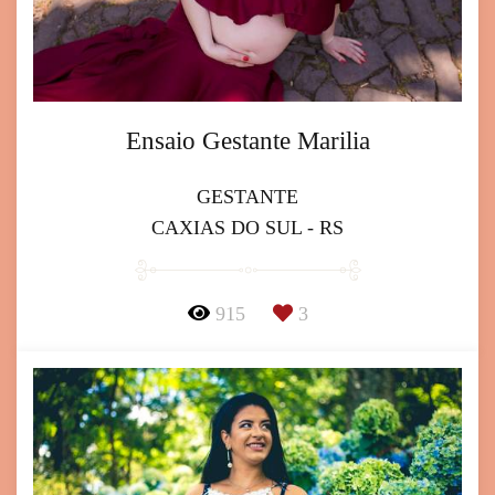
Ensaio Gestante Marilia
GESTANTE
CAXIAS DO SUL - RS
915
3