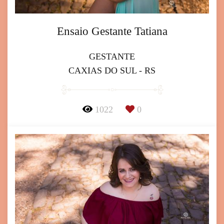
Ensaio Gestante Tatiana
GESTANTE
CAXIAS DO SUL - RS
1022
0