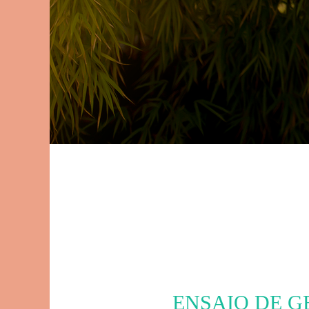
ENSAIO DE G