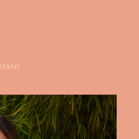
NTATO