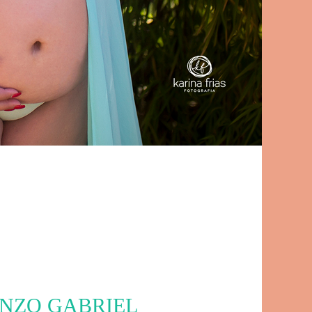
ENZO GABRIEL