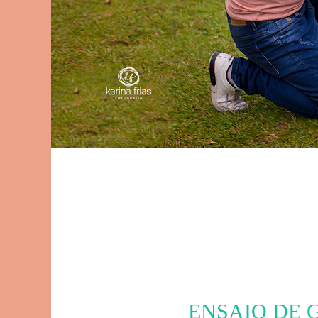
ENSAIO DE 