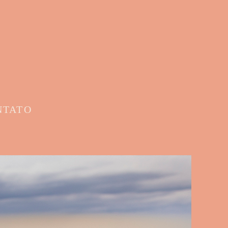
NTATO